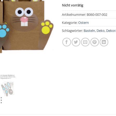
Nicht vorrätig
Artikelnummer:
B060-007-002
Kategorie:
Ostern
Schlagwörter:
Basteln
,
Deko
,
Dekor