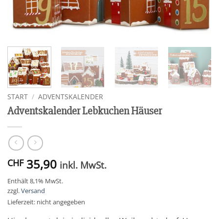
START
/
ADVENTSKALENDER
Adventskalender Lebkuchen Häuser
35,90
CHF
inkl. MwSt.
Enthält 8,1% MwSt.
zzgl.
Versand
Lieferzeit: nicht angegeben