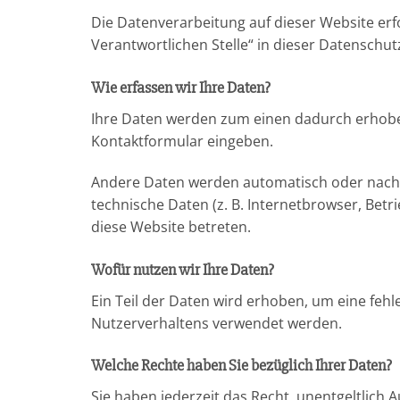
Die Datenverarbeitung auf dieser Website er
Verantwortlichen Stelle“ in dieser Datensch
Wie erfassen wir Ihre Daten?
Ihre Daten werden zum einen dadurch erhoben, 
Kontaktformular eingeben.
Andere Daten werden automatisch oder nach I
technische Daten (z. B. Internetbrowser, Betr
diese Website betreten.
Wofür nutzen wir Ihre Daten?
Ein Teil der Daten wird erhoben, um eine fehl
Nutzerverhaltens verwendet werden.
Welche Rechte haben Sie bezüglich Ihrer Daten?
Sie haben jederzeit das Recht, unentgeltlic