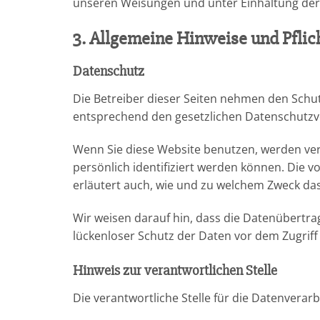
unseren Weisungen und unter Einhaltung der
3. Allgemeine Hinweise und Pflic
Datenschutz
Die Betreiber dieser Seiten nehmen den Schu
entsprechend den gesetzlichen Datenschutzvo
Wenn Sie diese Website benutzen, werden v
persönlich identifiziert werden können. Die v
erläutert auch, wie und zu welchem Zweck das
Wir weisen darauf hin, dass die Datenübertrag
lückenloser Schutz der Daten vor dem Zugriff 
Hinweis zur verantwortlichen Stelle
Die verantwortliche Stelle für die Datenverarb