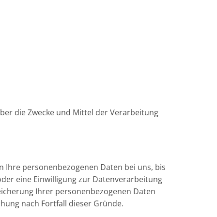
 über die Zwecke und Mittel der Verarbeitung
en Ihre personenbezogenen Daten bei uns, bis
oder eine Einwilligung zur Datenverarbeitung
Speicherung Ihrer personenbezogenen Daten
chung nach Fortfall dieser Gründe.