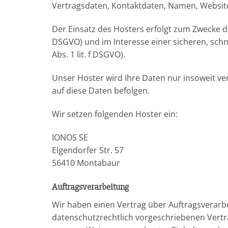
Vertragsdaten, Kontaktdaten, Namen, Websitez
Der Einsatz des Hosters erfolgt zum Zwecke d
DSGVO) und im Interesse einer sicheren, schne
Abs. 1 lit. f DSGVO).
Unser Hoster wird Ihre Daten nur insoweit ver
auf diese Daten befolgen.
Wir setzen folgenden Hoster ein:
IONOS SE
Elgendorfer Str. 57
56410 Montabaur
Auftragsverarbeitung
Wir haben einen Vertrag über Auftragsverarb
datenschutzrechtlich vorgeschriebenen Vertr