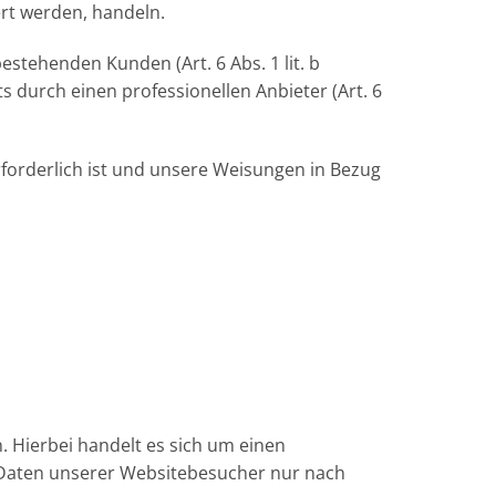
rt werden, handeln.
stehenden Kunden (Art. 6 Abs. 1 lit. b
s durch einen professionellen Anbieter (Art. 6
erforderlich ist und unsere Weisungen in Bezug
 Hierbei handelt es sich um einen
 Daten unserer Websitebesucher nur nach