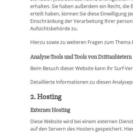
erhalten. Sie haben außerdem ein Recht, die 
erteilt haben, können Sie diese Einwilligung
Einschränkung der Verarbeitung Ihrer person
Aufsichtsbehörde zu.
Hierzu sowie zu weiteren Fragen zum Thema D
Analyse-Tools und Tools von Dritt­anbietern
Beim Besuch dieser Website kann Ihr Surf-Ve
Detaillierte Informationen zu diesen Analys
2. Hosting
Externes Hosting
Diese Website wird bei einem externen Dienst
auf den Servern des Hosters gespeichert. Hie