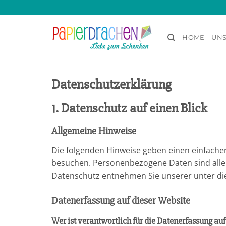
Zum
Inhalt
springen
HOME
UNS
Datenschutz­erklärung
1. Datenschutz auf einen Blick
Allgemeine Hinweise
Die folgenden Hinweise geben einen einfache
besuchen. Personenbezogene Daten sind alle 
Datenschutz entnehmen Sie unserer unter di
Datenerfassung auf dieser Website
Wer ist verantwortlich für die Datenerfassung auf