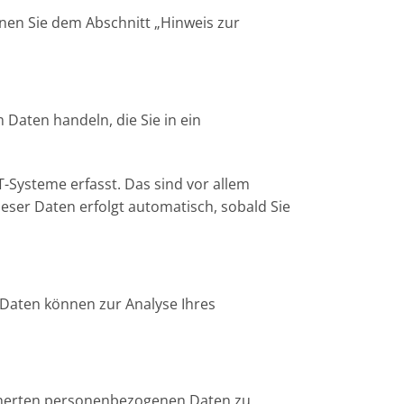
nen Sie dem Abschnitt „Hinweis zur
 Daten handeln, die Sie in ein
-Systeme erfasst. Das sind vor allem
ieser Daten erfolgt automatisch, sobald Sie
e Daten können zur Analyse Ihres
eicherten personenbezogenen Daten zu