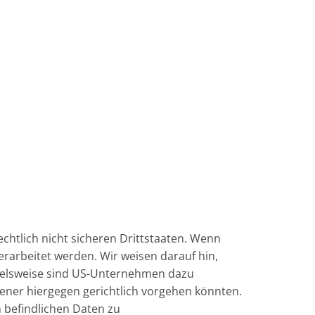
htlich nicht sicheren Drittstaaten. Wenn
erarbeitet werden. Wir weisen darauf hin,
pielsweise sind US-Unternehmen dazu
ener hiergegen gerichtlich vorgehen könnten.
 befindlichen Daten zu