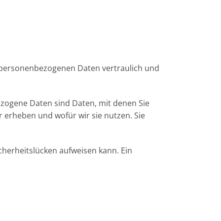
e personenbezogenen Daten vertraulich und
ogene Daten sind Daten, mit denen Sie
r erheben und wofür wir sie nutzen. Sie
icherheitslücken aufweisen kann. Ein