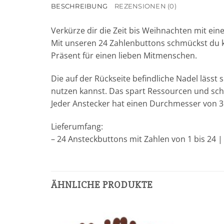
BESCHREIBUNG
REZENSIONEN (0)
Verkürze dir die Zeit bis Weihnachten mit ei
Mit unseren 24 Zahlenbuttons schmückst du 
Präsent für einen lieben Mitmenschen.
Die auf der Rückseite befindliche Nadel lässt
nutzen kannst. Das spart Ressourcen und sch
Jeder Anstecker hat einen Durchmesser von 35
Lieferumfang:
– 24 Ansteckbuttons mit Zahlen von 1 bis 24
ÄHNLICHE PRODUKTE