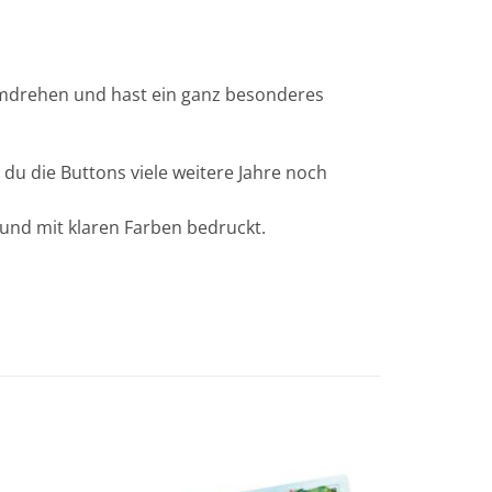
umdrehen und hast ein ganz besonderes
 du die Buttons viele weitere Jahre noch
 und mit klaren Farben bedruckt.