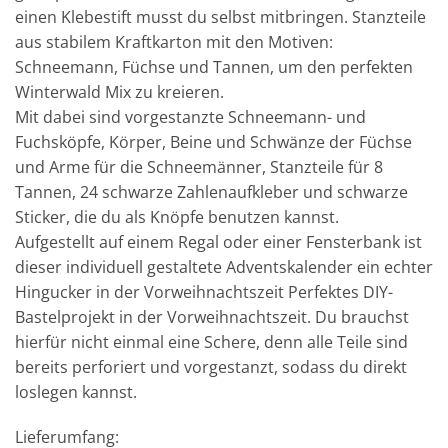
einen Klebestift musst du selbst mitbringen. Stanzteile
aus stabilem Kraftkarton mit den Motiven:
Schneemann, Füchse und Tannen, um den perfekten
Winterwald Mix zu kreieren.
Mit dabei sind vorgestanzte Schneemann- und
Fuchsköpfe, Körper, Beine und Schwänze der Füchse
und Arme für die Schneemänner, Stanzteile für 8
Tannen, 24 schwarze Zahlenaufkleber und schwarze
Sticker, die du als Knöpfe benutzen kannst.
Aufgestellt auf einem Regal oder einer Fensterbank ist
dieser individuell gestaltete Adventskalender ein echter
Hingucker in der Vorweihnachtszeit Perfektes DIY-
Bastelprojekt in der Vorweihnachtszeit. Du brauchst
hierfür nicht einmal eine Schere, denn alle Teile sind
bereits perforiert und vorgestanzt, sodass du direkt
loslegen kannst.
Lieferumfang: