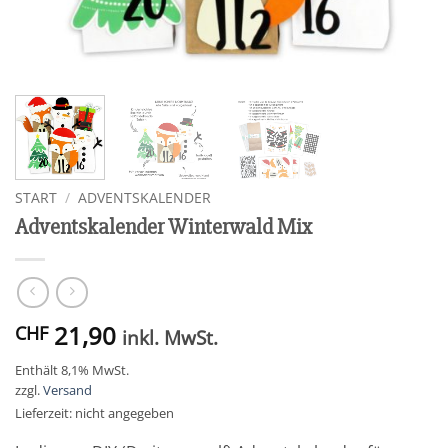
START
/
ADVENTSKALENDER
Adventskalender Winterwald Mix
21,90
CHF
inkl. MwSt.
Enthält 8,1% MwSt.
zzgl.
Versand
Lieferzeit: nicht angegeben