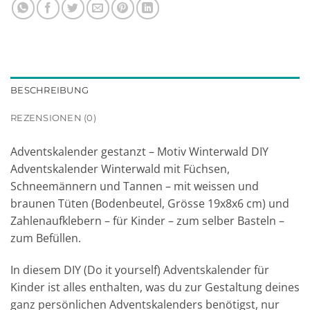
BESCHREIBUNG
REZENSIONEN (0)
Adventskalender gestanzt – Motiv Winterwald DIY
Adventskalender Winterwald mit Füchsen,
Schneemännern und Tannen – mit weissen und
braunen Tüten (Bodenbeutel, Grösse 19x8x6 cm) und
Zahlenaufklebern – für Kinder – zum selber Basteln –
zum Befüllen.
In diesem DIY (Do it yourself) Adventskalender für
Kinder ist alles enthalten, was du zur Gestaltung deines
ganz persönlichen Adventskalenders benötigst, nur