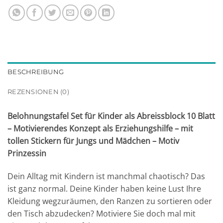
BESCHREIBUNG
REZENSIONEN (0)
Belohnungstafel Set für Kinder als Abreissblock 10 Blatt
– Motivierendes Konzept als Erziehungshilfe – mit
tollen Stickern für Jungs und Mädchen – Motiv
Prinzessin
Dein Alltag mit Kindern ist manchmal chaotisch? Das
ist ganz normal. Deine Kinder haben keine Lust Ihre
Kleidung wegzuräumen, den Ranzen zu sortieren oder
den Tisch abzudecken? Motiviere Sie doch mal mit