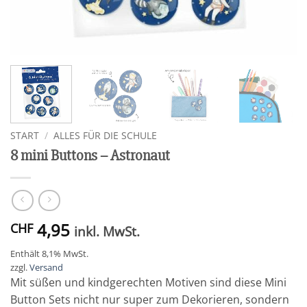
START
/
ALLES FÜR DIE SCHULE
8 mini Buttons – Astronaut
4,95
CHF
inkl. MwSt.
Enthält 8,1% MwSt.
zzgl.
Versand
Mit süßen und kindgerechten Motiven sind diese Mini
Button Sets nicht nur super zum Dekorieren, sondern