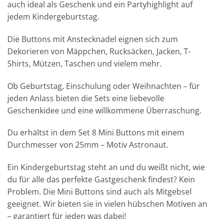
auch ideal als Geschenk und ein Partyhighlight auf
jedem Kindergeburtstag.
Die Buttons mit Anstecknadel eignen sich zum
Dekorieren von Mäppchen, Rucksäcken, Jacken, T-
Shirts, Mützen, Taschen und vielem mehr.
Ob Geburtstag, Einschulung oder Weihnachten – für
jeden Anlass bieten die Sets eine liebevolle
Geschenkidee und eine willkommene Überraschung.
Du erhältst in dem Set 8 Mini Buttons mit einem
Durchmesser von 25mm – Motiv Astronaut.
Ein Kindergeburtstag steht an und du weißt nicht, wie
du für alle das perfekte Gastgeschenk findest? Kein
Problem. Die Mini Buttons sind auch als Mitgebsel
geeignet. Wir bieten sie in vielen hübschen Motiven an
– garantiert für jeden was dabei!