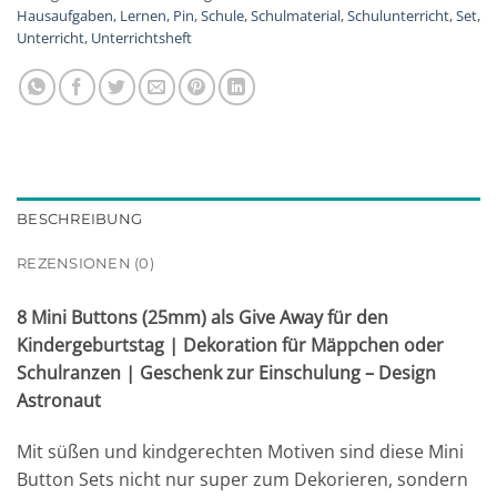
Hausaufgaben
,
Lernen
,
Pin
,
Schule
,
Schulmaterial
,
Schulunterricht
,
Set
,
Unterricht
,
Unterrichtsheft
BESCHREIBUNG
REZENSIONEN (0)
8 Mini Buttons (25mm) als Give Away für den
Kindergeburtstag | Dekoration für Mäppchen oder
Schulranzen | Geschenk zur Einschulung – Design
Astronaut
Mit süßen und kindgerechten Motiven sind diese Mini
Button Sets nicht nur super zum Dekorieren, sondern