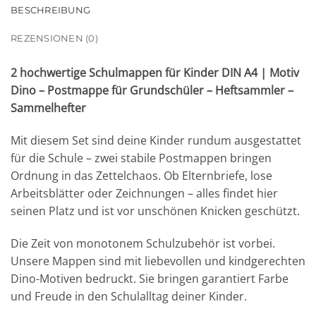
BESCHREIBUNG
REZENSIONEN (0)
2 hochwertige Schulmappen für Kinder DIN A4 | Motiv
Dino – Postmappe für Grundschüler – Heftsammler –
Sammelhefter
Mit diesem Set sind deine Kinder rundum ausgestattet
für die Schule – zwei stabile Postmappen bringen
Ordnung in das Zettelchaos. Ob Elternbriefe, lose
Arbeitsblätter oder Zeichnungen – alles findet hier
seinen Platz und ist vor unschönen Knicken geschützt.
Die Zeit von monotonem Schulzubehör ist vorbei.
Unsere Mappen sind mit liebevollen und kindgerechten
Dino-Motiven bedruckt. Sie bringen garantiert Farbe
und Freude in den Schulalltag deiner Kinder.