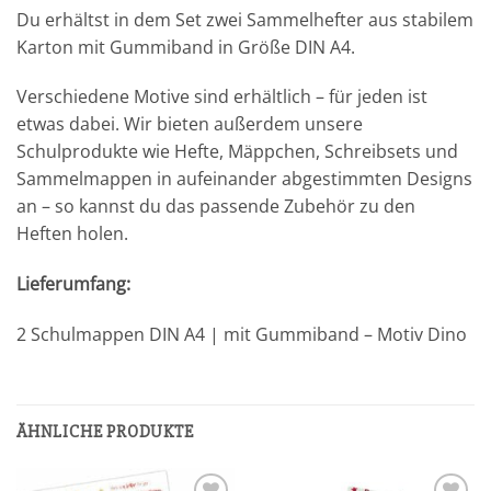
Du erhältst in dem Set zwei Sammelhefter aus stabilem
Karton mit Gummiband in Größe DIN A4.
Verschiedene Motive sind erhältlich – für jeden ist
etwas dabei. Wir bieten außerdem unsere
Schulprodukte wie Hefte, Mäppchen, Schreibsets und
Sammelmappen in aufeinander abgestimmten Designs
an – so kannst du das passende Zubehör zu den
Heften holen.
Lieferumfang:
2 Schulmappen DIN A4 | mit Gummiband – Motiv Dino
ÄHNLICHE PRODUKTE