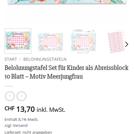
START
/
BELOHNUNGSTAFELN
Belohnungstafel Set für Kinder als Abreissblock
10 Blatt – Motiv Meerjungfrau
13,70
CHF
inkl. MwSt.
Enthält 8,1% MwSt.
zzgl.
Versand
Lieferzeit: nicht angegeben