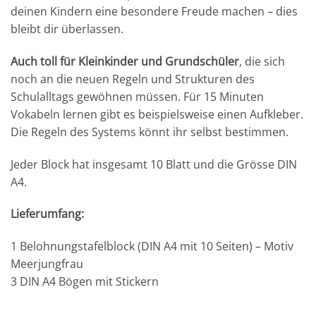
deinen Kindern eine besondere Freude machen – dies
bleibt dir überlassen.
Auch toll für Kleinkinder und Grundschüler
, die sich
noch an die neuen Regeln und Strukturen des
Schulalltags gewöhnen müssen. Für 15 Minuten
Vokabeln lernen gibt es beispielsweise einen Aufkleber.
Die Regeln des Systems könnt ihr selbst bestimmen.
Jeder Block hat insgesamt 10 Blatt und die Grösse DIN
A4.
Lieferumfang:
1 Belohnungstafelblock (DIN A4 mit 10 Seiten) – Motiv
Meerjungfrau
3 DIN A4 Bögen mit Stickern