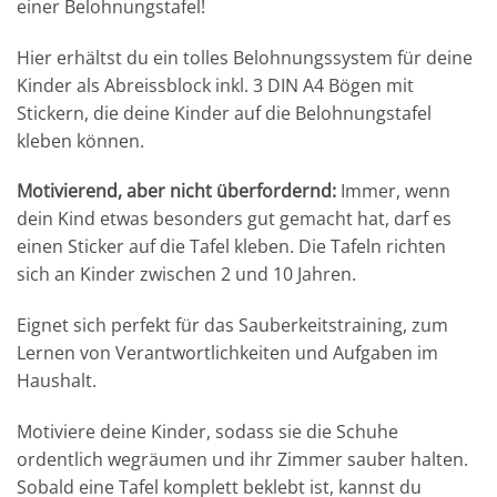
einer Belohnungstafel!
Hier erhältst du ein tolles Belohnungssystem für deine
Kinder als Abreissblock inkl. 3 DIN A4 Bögen mit
Stickern, die deine Kinder auf die Belohnungstafel
kleben können.
Motivierend, aber nicht überfordernd:
Immer, wenn
dein Kind etwas besonders gut gemacht hat, darf es
einen Sticker auf die Tafel kleben. Die Tafeln richten
sich an Kinder zwischen 2 und 10 Jahren.
Eignet sich perfekt für das Sauberkeitstraining, zum
Lernen von Verantwortlichkeiten und Aufgaben im
Haushalt.
Motiviere deine Kinder, sodass sie die Schuhe
ordentlich wegräumen und ihr Zimmer sauber halten.
Sobald eine Tafel komplett beklebt ist, kannst du