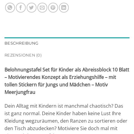
BESCHREIBUNG
REZENSIONEN (0)
Belohnungstafel Set für Kinder als Abreissblock 10 Blatt
– Motivierendes Konzept als Erziehungshilfe – mit
tollen Stickern für Jungs und Mädchen – Motiv
Meerjungfrau
Dein Alltag mit Kindern ist manchmal chaotisch? Das
ist ganz normal. Deine Kinder haben keine Lust Ihre
Kleidung wegzuräumen, den Ranzen zu sortieren oder
den Tisch abzudecken? Motiviere Sie doch mal mit