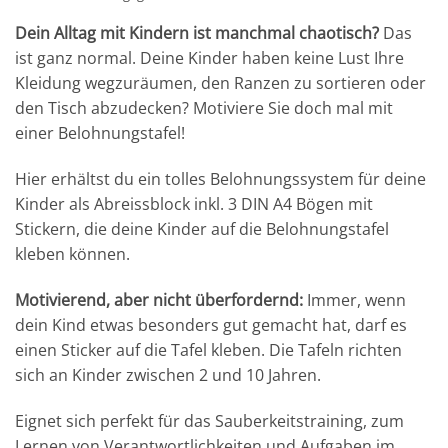
Dein Alltag mit Kindern ist manchmal chaotisch?
Das
ist ganz normal. Deine Kinder haben keine Lust Ihre
Kleidung wegzuräumen, den Ranzen zu sortieren oder
den Tisch abzudecken? Motiviere Sie doch mal mit
einer Belohnungstafel!
Hier erhältst du ein tolles Belohnungssystem für deine
Kinder als Abreissblock inkl. 3 DIN A4 Bögen mit
Stickern, die deine Kinder auf die Belohnungstafel
kleben können.
Motivierend, aber nicht überfordernd:
Immer, wenn
dein Kind etwas besonders gut gemacht hat, darf es
einen Sticker auf die Tafel kleben. Die Tafeln richten
sich an Kinder zwischen 2 und 10 Jahren.
Eignet sich perfekt für das Sauberkeitstraining, zum
Lernen von Verantwortlichkeiten und Aufgaben im