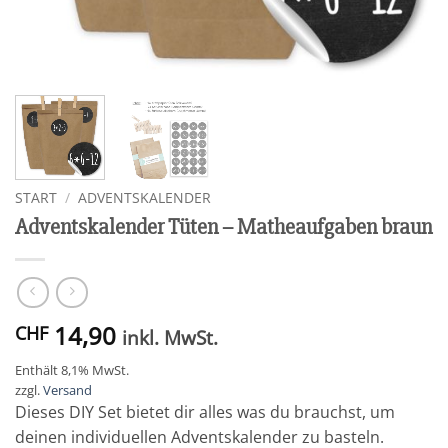
START
/
ADVENTSKALENDER
Adventskalender Tüten – Matheaufgaben braun
14,90
CHF
inkl. MwSt.
Enthält 8,1% MwSt.
zzgl.
Versand
Dieses DIY Set bietet dir alles was du brauchst, um
deinen individuellen Adventskalender zu basteln.