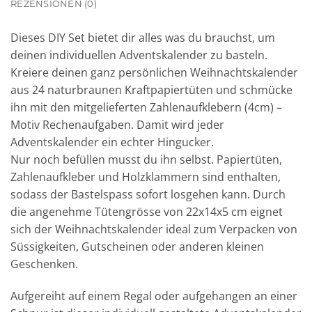
REZENSIONEN (0)
Dieses DIY Set bietet dir alles was du brauchst, um
deinen individuellen Adventskalender zu basteln.
Kreiere deinen ganz persönlichen Weihnachtskalender
aus 24 naturbraunen Kraftpapiertüten und schmücke
ihn mit den mitgelieferten Zahlenaufklebern (4cm) –
Motiv Rechenaufgaben. Damit wird jeder
Adventskalender ein echter Hingucker.
Nur noch befüllen musst du ihn selbst. Papiertüten,
Zahlenaufkleber und Holzklammern sind enthalten,
sodass der Bastelspass sofort losgehen kann. Durch
die angenehme Tütengrösse von 22x14x5 cm eignet
sich der Weihnachtskalender ideal zum Verpacken von
Süssigkeiten, Gutscheinen oder anderen kleinen
Geschenken.
Aufgereiht auf einem Regal oder aufgehangen an einer