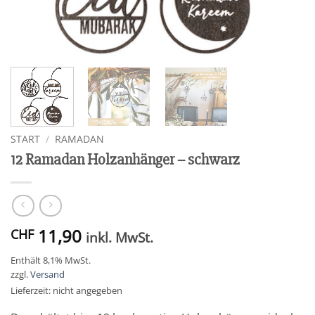
START
/
RAMADAN
12 Ramadan Holzanhänger – schwarz
11,90
CHF
inkl. MwSt.
Enthält 8,1% MwSt.
zzgl.
Versand
Lieferzeit: nicht angegeben