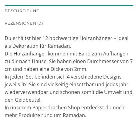
BESCHREIBUNG
REZENSIONEN (0)
Du erhältst hier 12 hochwertige Holzanhänger – ideal
als Dekoration für Ramadan.
Die Holzanhänger kommen mit Band zum Aufhängen
zu dir nach Hause. Sie haben einen Durchmesser von 7
cm und haben eine Dicke von 2mm.
In jedem Set befinden sich 4 verschiedene Designs
jeweils 3x. Sie sind vielseitig einsetzbar und jedes Jahr
wiederverwendbar und schonen somit die Umwelt und
den Geldbeutel.
In unserem Papierdrachen Shop entdeckst du noch
mehr Produkte rund um Ramadan.