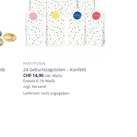
PARTYTÜTEN
elb
24 Geburtstagstüten – Konfetti
CHF
14,90
inkl. MwSt.
Enthält 8,1% MwSt.
zzgl.
Versand
Lieferzeit: nicht angegeben