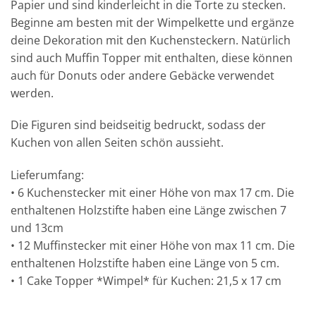
Papier und sind kinderleicht in die Torte zu stecken.
Beginne am besten mit der Wimpelkette und ergänze
deine Dekoration mit den Kuchensteckern. Natürlich
sind auch Muffin Topper mit enthalten, diese können
auch für Donuts oder andere Gebäcke verwendet
werden.
Die Figuren sind beidseitig bedruckt, sodass der
Kuchen von allen Seiten schön aussieht.
Lieferumfang:
• 6 Kuchenstecker mit einer Höhe von max 17 cm. Die
enthaltenen Holzstifte haben eine Länge zwischen 7
und 13cm
• 12 Muffinstecker mit einer Höhe von max 11 cm. Die
enthaltenen Holzstifte haben eine Länge von 5 cm.
• 1 Cake Topper *Wimpel* für Kuchen: 21,5 x 17 cm