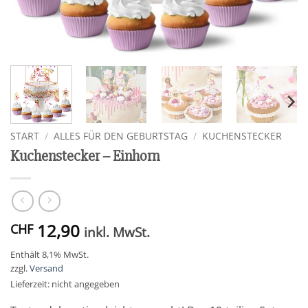
START
/
ALLES FÜR DEN GEBURTSTAG
/
KUCHENSTECKER
Kuchenstecker – Einhorn
12,90
CHF
inkl. MwSt.
Enthält 8,1% MwSt.
zzgl.
Versand
Lieferzeit: nicht angegeben