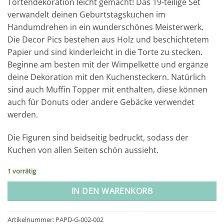
Tortendekoration leicht gemacht! Das 19-teilige Set
verwandelt deinen Geburtstagskuchen im
Handumdrehen in ein wunderschönes Meisterwerk.
Die Decor Pics bestehen aus Holz und beschichtetem
Papier und sind kinderleicht in die Torte zu stecken.
Beginne am besten mit der Wimpelkette und ergänze
deine Dekoration mit den Kuchensteckern. Natürlich
sind auch Muffin Topper mit enthalten, diese können
auch für Donuts oder andere Gebäcke verwendet
werden.
Die Figuren sind beidseitig bedruckt, sodass der
Kuchen von allen Seiten schön aussieht.
1 vorrätig
IN DEN WARENKORB
Artikelnummer:
PAPD-G-002-002