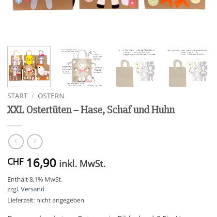
START
/
OSTERN
XXL Ostertüten – Hase, Schaf und Huhn
16,90
CHF
inkl. MwSt.
Enthält 8,1% MwSt.
zzgl.
Versand
Lieferzeit: nicht angegeben