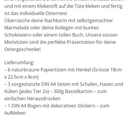
und mit einem Klebestift auf die Tüte kleben und fertig
ist das individuelle Osternest
Überrasche deine Nachbarin mit selbstgemachter
Marmelade oder deine Kollegen mit bunten
Schokoeiern oder einem tollen Buch. Unsere süssen
Motivtüten sind die perfekte Präsentation für deine
Ostergeschenke!
Lieferumfang:
– 6 naturbraune Papiertüten mit Henkel (Grösse 18cm
x 22.5cm x 8cm)
– 3 vorgestanzte DIN A4 Seiten mit Schafen, Hasen und
Küken (jedes Tier 2x) – 300g Bastelkarton – zum
einfachen Herausdrücken
– 1 DIN A4 Bogen mit dekorativen Stickern – zum
Aufkleben