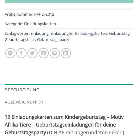
Artikelnummer:
PAPD-E012
Kategorie:
Einladungskarten
Schlagwörter:
Einladung
,
Einladungen
,
Einladungskarten
,
Geburtstag
,
Geburtstagsfeier
,
Geburtstagsparty
BESCHREIBUNG
REZENSIONEN (0)
12 Einladungskarten zum Kindergeburtstag – Motiv
Afrika Tiere – Geburtstagseinladungen für deine
Geburtstagsparty
(DIN A6 mit abgerundeten Ecken)