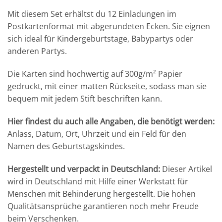
Mit diesem Set erhältst du 12 Einladungen im
Postkartenformat mit abgerundeten Ecken. Sie eignen
sich ideal für Kindergeburtstage, Babypartys oder
anderen Partys.
Die Karten sind hochwertig auf 300g/m² Papier
gedruckt, mit einer matten Rückseite, sodass man sie
bequem mit jedem Stift beschriften kann.
Hier findest du auch alle Angaben, die benötigt werden:
Anlass, Datum, Ort, Uhrzeit und ein Feld für den
Namen des Geburtstagskindes.
Hergestellt und verpackt in Deutschland:
Dieser Artikel
wird in Deutschland mit Hilfe einer Werkstatt für
Menschen mit Behinderung hergestellt. Die hohen
Qualitätsansprüche garantieren noch mehr Freude
beim Verschenken.