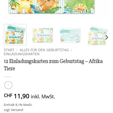
START
/
ALLES FÜR DEN GEBURTSTAG
/
EINLADUNGSKARTEN
12 Einladungskarten zum Geburtstag – Afrika
Tiere
11,90
CHF
inkl. MwSt.
Enthält 8,1% MwSt.
zzgl.
Versand