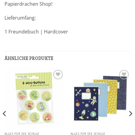
Papierdrachen Shop!
Lieferumfang:
1 Freundebuch | Hardcover
ÄHNLICHE PRODUKTE
Add to
Add to
wishlist
wishlist
ALLES FÜR DIE SCHULE
ALLES FÜR DIE SCHULE