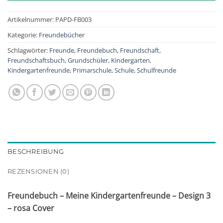
Artikelnummer:
PAPD-FB003
Kategorie:
Freundebücher
Schlagwörter:
Freunde
,
Freundebuch
,
Freundschaft
,
Freundschaftsbuch
,
Grundschüler
,
Kindergarten
,
Kindergartenfreunde
,
Primarschule
,
Schule
,
Schulfreunde
BESCHREIBUNG
REZENSIONEN (0)
Freundebuch – Meine Kindergartenfreunde – Design 3
– rosa Cover