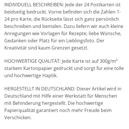
INDIVIDUELL BESCHREIBEN: Jede der 24 Postkarten ist
beidseitig bedruckt. Vorne befinden sich die Zahlen 1-
24 pro Karte, die Rückseite lässt sich ganz persönlich
beschreiben und bemalen. Dazu liefern wir euch kleine
Anregungen wie Vorlagen für Rezepte, liebe Wünsche,
Gedanken oder Platz für ein Lieblingsfoto. Der
Kreativität sind kaum Grenzen gesetzt.
HOCHWERTIGE QUALITÄT: Jede Karte ist auf 300g/m²
starkem Kartonpapier gedruckt und sorgt für eine tolle
und hochwertige Haptik.
HERGESTELLT IN DEUTSCHLAND: Dieser Artikel wird in
Deutschland mit Hilfe einer Werkstatt für Menschen
mit Behinderung hergestellt. Die hochwertige
Papierqualität garantiert noch mehr Freude beim
Verschicken.