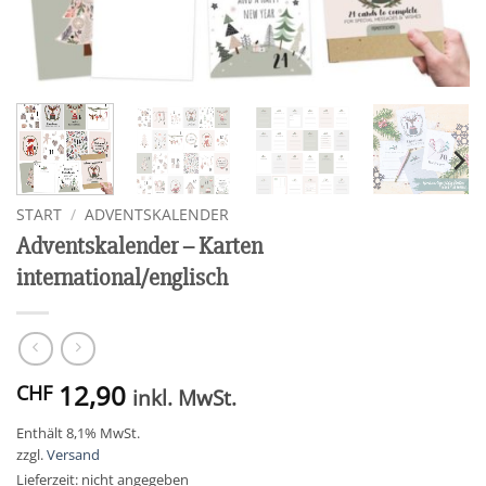
START
/
ADVENTSKALENDER
Adventskalender – Karten
international/englisch
12,90
CHF
inkl. MwSt.
Enthält 8,1% MwSt.
zzgl.
Versand
Lieferzeit: nicht angegeben