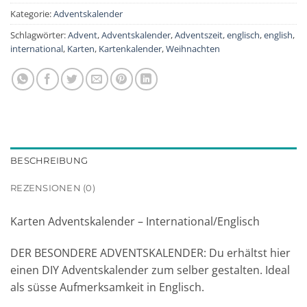
Kategorie:
Adventskalender
Schlagwörter:
Advent
,
Adventskalender
,
Adventszeit
,
englisch
,
english
,
international
,
Karten
,
Kartenkalender
,
Weihnachten
BESCHREIBUNG
REZENSIONEN (0)
Karten Adventskalender – International/Englisch
DER BESONDERE ADVENTSKALENDER: Du erhältst hier
einen DIY Adventskalender zum selber gestalten. Ideal
als süsse Aufmerksamkeit in Englisch.