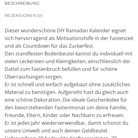
BESCHREIBUNG
REZENSIONEN (0)
Dieser wunderschöne DIY Ramadan Kalender eignet
sich hervorragend als Motivationshilfe in der Fastenzeit
und als Countdown für das Zuckerfest.
Den standfesten Bodenbeutel kannst du individuell mit
vielen Leckereien und Kleinigkeiten, einschliesslich der
Dattel zum Fastenbruch befüllen und für schöne
Überraschungen sorgen.
Er ist schnell und einfach aufgebaut ohne zusätzliches
Material zu benötigen. Aufgereiht hast du gleich auch
eine schöne Dekoration. Die ideale Geschenkidee für
den bevorstehenden Fastenmonat um deine Familie,
Freunde, Eltern, Kinder oder Nachbarn zu erfreuen.
Er ist jedes Jahr wiederverwendbar, damit schonst du
unsere Umwelt und auch deinen Geldbeutel.