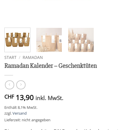
START
/
RAMADAN
Ramadan Kalender – Geschenktüten
13,90
CHF
inkl. MwSt.
Enthält 8,1% MwSt.
zzgl.
Versand
Lieferzeit: nicht angegeben