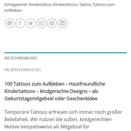
Schlagwörter:
Kindertattoo
,
Kindertattoos
,
Tattoo
,
Tattoos zum
Aufkleben
BESCHREIBUNG
REZENSIONEN (0)
100 Tattoos zum Aufkleben – Hautfreundliche
Kindertattoos – kindgerechte Designs – als
Geburtstagsmitgebsel oder Geschenkidee
Temporäre Tattoos erfreuen sich immer noch großer
Beliebtheit. Wir nutzen die süßen, kindgerechten
Motive beispielsweise als Mitgebsel für