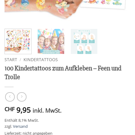
START
/
KINDERTATTOOS
100 Kindertattoos zum Aufkleben – Feen und
Trolle
9,95
CHF
inkl. MwSt.
Enthält 8,1% MwSt.
zzgl.
Versand
Lieferzeit: nicht angegeben