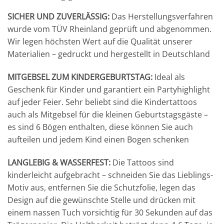
SICHER UND ZUVERLÄSSIG:
Das Herstellungsverfahren
wurde vom TÜV Rheinland geprüft und abgenommen.
Wir legen höchsten Wert auf die Qualität unserer
Materialien – gedruckt und hergestellt in Deutschland
MITGEBSEL ZUM KINDERGEBURTSTAG:
Ideal als
Geschenk für Kinder und garantiert ein Partyhighlight
auf jeder Feier. Sehr beliebt sind die Kindertattoos
auch als Mitgebsel für die kleinen Geburtstagsgäste –
es sind 6 Bögen enthalten, diese können Sie auch
aufteilen und jedem Kind einen Bogen schenken
LANGLEBIG & WASSERFEST:
Die Tattoos sind
kinderleicht aufgebracht – schneiden Sie das Lieblings-
Motiv aus, entfernen Sie die Schutzfolie, legen das
Design auf die gewünschte Stelle und drücken mit
einem nassen Tuch vorsichtig für 30 Sekunden auf das