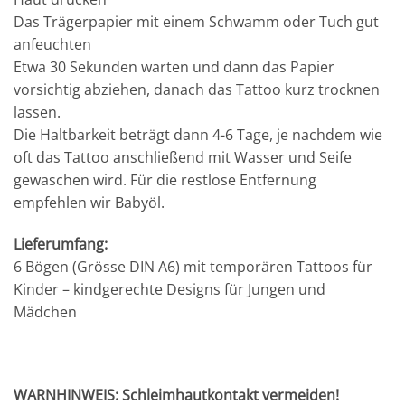
Das Trägerpapier mit einem Schwamm oder Tuch gut
anfeuchten
Etwa 30 Sekunden warten und dann das Papier
vorsichtig abziehen, danach das Tattoo kurz trocknen
lassen.
Die Haltbarkeit beträgt dann 4-6 Tage, je nachdem wie
oft das Tattoo anschließend mit Wasser und Seife
gewaschen wird. Für die restlose Entfernung
empfehlen wir Babyöl.
Lieferumfang:
6 Bögen (Grösse DIN A6) mit temporären Tattoos für
Kinder – kindgerechte Designs für Jungen und
Mädchen
WARNHINWEIS: Schleimhautkontakt vermeiden!