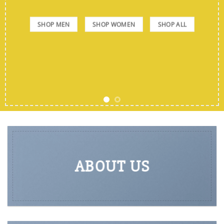
SHOP MEN
SHOP WOMEN
SHOP ALL
ABOUT US