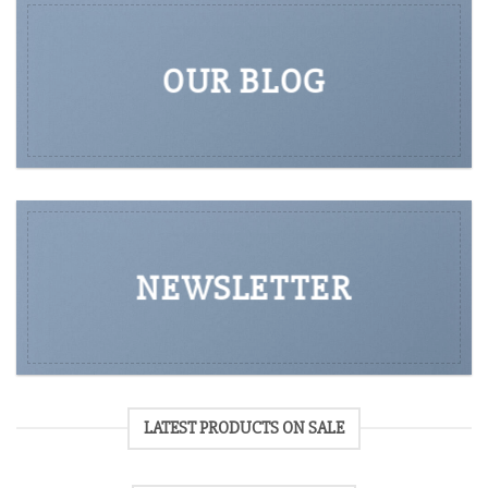
OUR BLOG
NEWSLETTER
LATEST PRODUCTS ON SALE