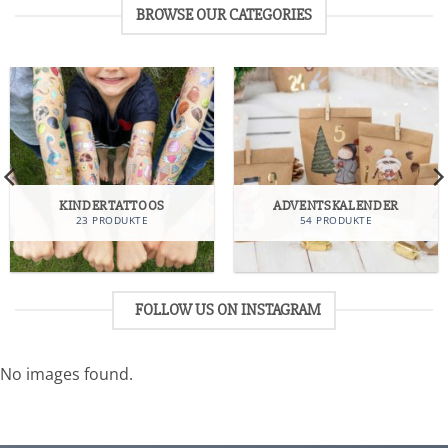
BROWSE OUR CATEGORIES
KINDERTATTOOS
ADVENTSKALENDER
23 PRODUKTE
54 PRODUKTE
FOLLOW US ON INSTAGRAM
No images found.