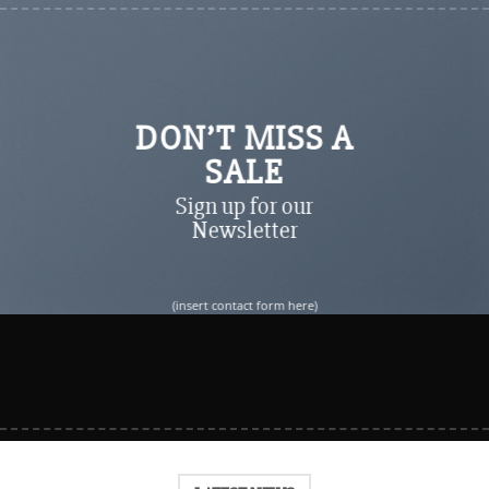
DON’T MISS A
SALE
Sign up for our
Newsletter
(insert contact form here)