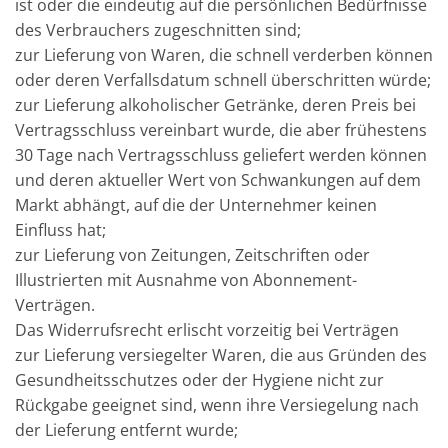
ist oder die eindeutig auf die persönlichen Bedürfnisse
des Verbrauchers zugeschnitten sind;
zur Lieferung von Waren, die schnell verderben können
oder deren Verfallsdatum schnell überschritten würde;
zur Lieferung alkoholischer Getränke, deren Preis bei
Vertragsschluss vereinbart wurde, die aber frühestens
30 Tage nach Vertragsschluss geliefert werden können
und deren aktueller Wert von Schwankungen auf dem
Markt abhängt, auf die der Unternehmer keinen
Einfluss hat;
zur Lieferung von Zeitungen, Zeitschriften oder
Illustrierten mit Ausnahme von Abonnement-
Verträgen.
Das Widerrufsrecht erlischt vorzeitig bei Verträgen
zur Lieferung versiegelter Waren, die aus Gründen des
Gesundheitsschutzes oder der Hygiene nicht zur
Rückgabe geeignet sind, wenn ihre Versiegelung nach
der Lieferung entfernt wurde;