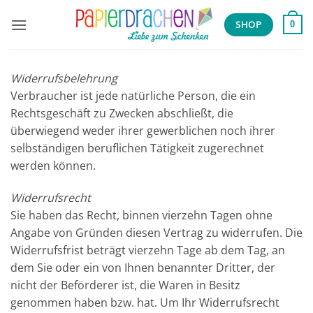
Zum
Inhalt
SHOP
0
springen
Widerrufsbelehrung
Verbraucher ist jede natürliche Person, die ein
Rechtsgeschäft zu Zwecken abschließt, die
überwiegend weder ihrer gewerblichen noch ihrer
selbständigen beruflichen Tätigkeit zugerechnet
werden können.
Widerrufsrecht
Sie haben das Recht, binnen vierzehn Tagen ohne
Angabe von Gründen diesen Vertrag zu widerrufen. Die
Widerrufsfrist beträgt vierzehn Tage ab dem Tag, an
dem Sie oder ein von Ihnen benannter Dritter, der
nicht der Beförderer ist, die Waren in Besitz
genommen haben bzw. hat. Um Ihr Widerrufsrecht