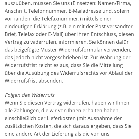
auszuüben, müssen Sie uns (Einsetzen: Namen/Firma,
Anschrift, Telefonnummer, E-Mailadresse und, sofern
vorhanden, die Telefaxnummer.) mittels einer
eindeutigen Erklärung (z.B. ein mit der Post versandter
Brief, Telefax oder E-Mail) über Ihren Entschluss, diesen
Vertrag zu widerrufen, informieren. Sie können dafür
das beigefügte Muster-Widerrufsformular verwenden,
das jedoch nicht vorgeschrieben ist. Zur Wahrung der
Widerrufsfrist reicht es aus, dass Sie die Mitteilung
über die Ausübung des Widerrufsrechts vor Ablauf der
Widerrufsfrist absenden.
Folgen des Widerrufs
Wenn Sie diesen Vertrag widerrufen, haben wir Ihnen
alle Zahlungen, die wir von Ihnen erhalten haben,
einschließlich der Lieferkosten (mit Ausnahme der
zusätzlichen Kosten, die sich daraus ergeben, dass Sie
eine andere Art der Lieferung als die von uns