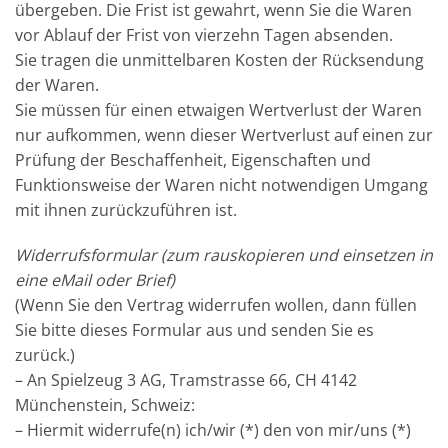
übergeben. Die Frist ist gewahrt, wenn Sie die Waren
vor Ablauf der Frist von vierzehn Tagen absenden.
Sie tragen die unmittelbaren Kosten der Rücksendung
der Waren.
Sie müssen für einen etwaigen Wertverlust der Waren
nur aufkommen, wenn dieser Wertverlust auf einen zur
Prüfung der Beschaffenheit, Eigenschaften und
Funktionsweise der Waren nicht notwendigen Umgang
mit ihnen zurückzuführen ist.
Widerrufsformular (zum rauskopieren und einsetzen in
eine eMail oder Brief)
(Wenn Sie den Vertrag widerrufen wollen, dann füllen
Sie bitte dieses Formular aus und senden Sie es
zurück.)
– An Spielzeug 3 AG, Tramstrasse 66, CH 4142
Münchenstein, Schweiz:
– Hiermit widerrufe(n) ich/wir (*) den von mir/uns (*)