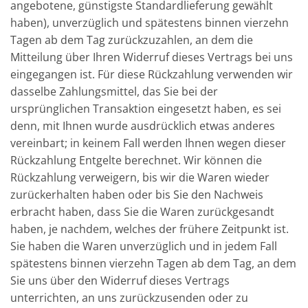
angebotene, günstigste Standardlieferung gewählt
haben), unverzüglich und spätestens binnen vierzehn
Tagen ab dem Tag zurückzuzahlen, an dem die
Mitteilung über Ihren Widerruf dieses Vertrags bei uns
eingegangen ist. Für diese Rückzahlung verwenden wir
dasselbe Zahlungsmittel, das Sie bei der
ursprünglichen Transaktion eingesetzt haben, es sei
denn, mit Ihnen wurde ausdrücklich etwas anderes
vereinbart; in keinem Fall werden Ihnen wegen dieser
Rückzahlung Entgelte berechnet. Wir können die
Rückzahlung verweigern, bis wir die Waren wieder
zurückerhalten haben oder bis Sie den Nachweis
erbracht haben, dass Sie die Waren zurückgesandt
haben, je nachdem, welches der frühere Zeitpunkt ist.
Sie haben die Waren unverzüglich und in jedem Fall
spätestens binnen vierzehn Tagen ab dem Tag, an dem
Sie uns über den Widerruf dieses Vertrags
unterrichten, an uns zurückzusenden oder zu