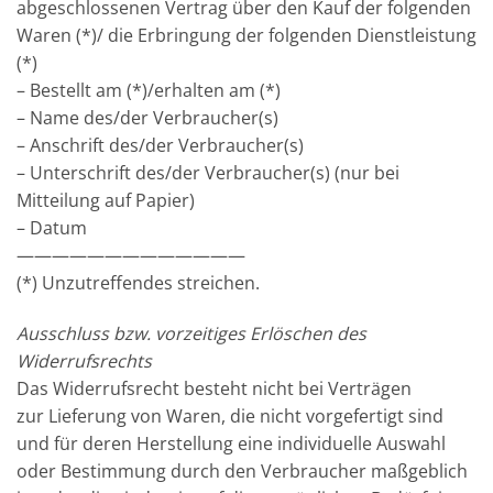
abgeschlossenen Vertrag über den Kauf der folgenden
Waren (*)/ die Erbringung der folgenden Dienstleistung
(*)
– Bestellt am (*)/erhalten am (*)
– Name des/der Verbraucher(s)
– Anschrift des/der Verbraucher(s)
– Unterschrift des/der Verbraucher(s) (nur bei
Mitteilung auf Papier)
– Datum
—————————————
(*) Unzutreffendes streichen.
Ausschluss bzw. vorzeitiges Erlöschen des
Widerrufsrechts
Das Widerrufsrecht besteht nicht bei Verträgen
zur Lieferung von Waren, die nicht vorgefertigt sind
und für deren Herstellung eine individuelle Auswahl
oder Bestimmung durch den Verbraucher maßgeblich